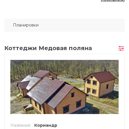
Планировки
Коттеджи Медовая поляна
Название
Кориандр