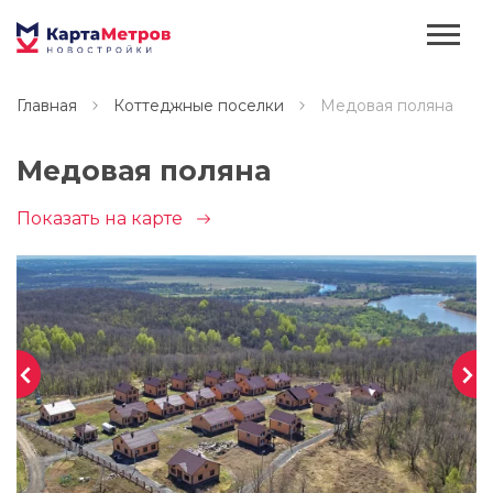
Главная
Коттеджные поселки
Медовая поляна
Медовая поляна
Показать на карте