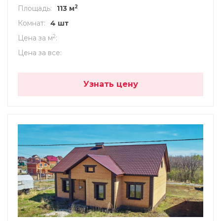
2
Площадь
113 м
Комнат
4 шт
2
Цена за м
Цена за все
Узнать цену