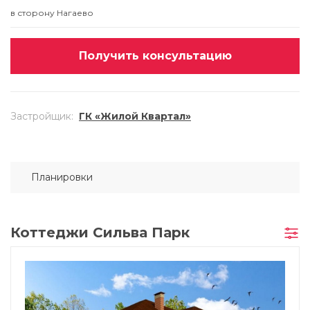
в сторону Нагаево
Получить консультацию
Застройщик
:
ГК «Жилой Квартал»
Планировки
Коттеджи Сильва Парк