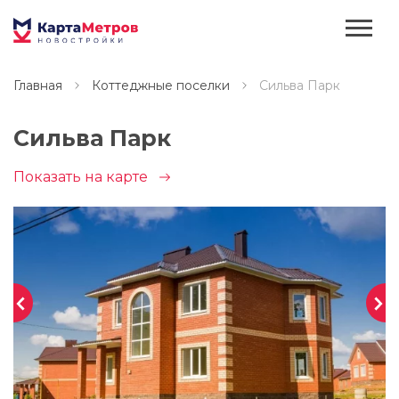
Главная
Коттеджные поселки
Сильва Парк
Сильва Парк
Показать на карте