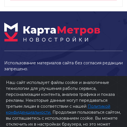
Использование материалов сайта без согласия редакции
запрещено.
Наш сайт использует файлы cookie и аналогичные
технологии для улучшения работы сервиса,
персонализации контента, анализа трафика и показа
рекламы. Некоторые данные могут передаваться
третьим лицам в соответствии с нашей
Политикой
конфиденциальности.
Продолжая пользоваться сайтом,
вы соглашаетесь с использованием cookie. Вы можете
2026 © Карта Метров
отключить их в настройках браузера, но это может