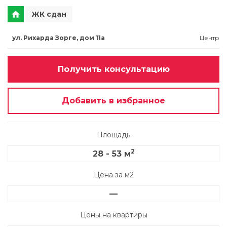
ЖК сдан
ул. Рихарда Зорге, дом 11а
Центр
Получить консультацию
Добавить в избранное
Площадь
2
28 - 53 м
Цена за м2
—
Цены на квартиры