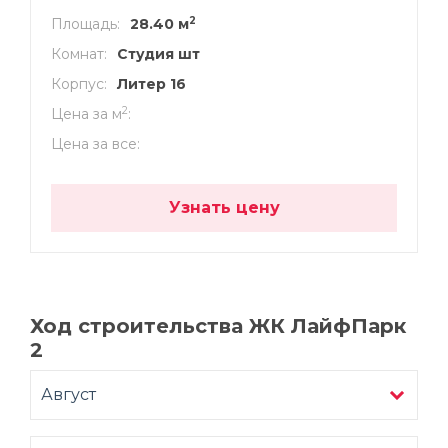
2
Площадь
28.40 м
Комнат
Студия шт
Корпус
Литер 16
2
Цена за м
Цена за все
Узнать цену
Ход строительства ЖК ЛайфПарк
2
Август