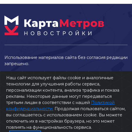
Использование материалов сайта без согласия редакции
запрещено.
Наш сайт использует файлы cookie и аналогичные
технологии для улучшения работы сервиса,
персонализации контента, анализа трафика и показа
рекламы. Некоторые данные могут передаваться
третьим лицам в соответствии с нашей
Политикой
конфиденциальности.
Продолжая пользоваться сайтом,
вы соглашаетесь с использованием cookie. Вы можете
2026 © Карта Метров
отключить их в настройках браузера, но это может
повлиять на функциональность сервиса.
Политика конфиденциальности