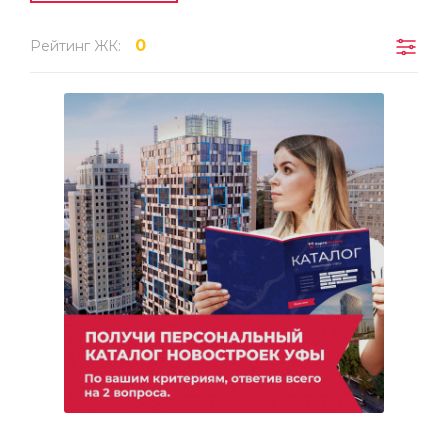
0
Рейтинг ЖК: