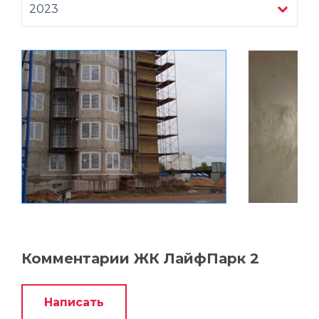
2023
Комментарии ЖК ЛайфПарк 2
Написать