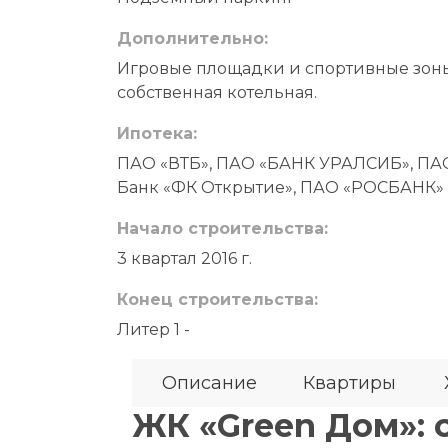
Дополнительно:
Игровые площадки и спортивные зоны,
собственная котельная.
Ипотека:
ПАО «ВТБ», ПАО «БАНК УРАЛСИБ», ПАО 
Банк «ФК Открытие», ПАО «РОСБАНК»
Начало строительства:
3 квартал 2016 г.
Конец строительства:
Литер 1 -
Описание
Квартиры
ЖК «Green Дом»: 