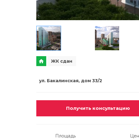
ЖК сдан
ул. Бакалинская, дом 33/2
Получить консультацию
Площадь
Цен