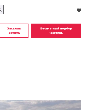
Заказать
Бесплатный подбор
звонок
квартиры