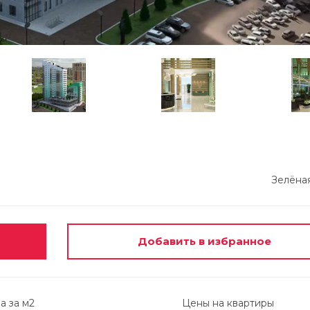
Зелёна
Добавить в избранное
а за м2
Цены на квартиры