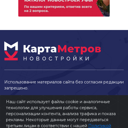
Использование материалов сайта без согласия редакции
запрещено.
Наш сайт использует файлы cookie и аналогичные
технологии для улучшения работы сервиса,
персонализации контента, анализа трафика и показа
рекламы. Некоторые данные могут передаваться
третьим лицам в соответствии с нашей
Политикой