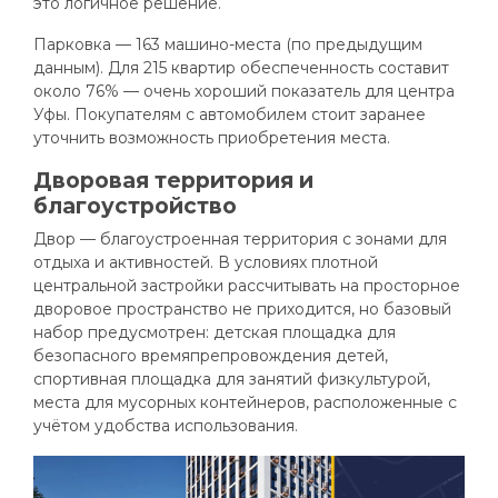
это логичное решение.
Парковка — 163 машино-места (по предыдущим
данным). Для 215 квартир обеспеченность составит
около 76% — очень хороший показатель для центра
Уфы. Покупателям с автомобилем стоит заранее
уточнить возможность приобретения места.
Дворовая территория и
благоустройство
Двор — благоустроенная территория с зонами для
отдыха и активностей. В условиях плотной
центральной застройки рассчитывать на просторное
дворовое пространство не приходится, но базовый
набор предусмотрен: детская площадка для
безопасного времяпрепровождения детей,
спортивная площадка для занятий физкультурой,
места для мусорных контейнеров, расположенные с
учётом удобства использования.