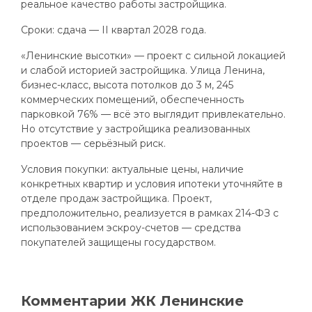
реальное качество работы застройщика.
Сроки: сдача — II квартал 2028 года.
«Ленинские высотки» — проект с сильной локацией
и слабой историей застройщика. Улица Ленина,
бизнес-класс, высота потолков до 3 м, 245
коммерческих помещений, обеспеченность
парковкой 76% — всё это выглядит привлекательно.
Но отсутствие у застройщика реализованных
проектов — серьёзный риск.
Условия покупки: актуальные цены, наличие
конкретных квартир и условия ипотеки уточняйте в
отделе продаж застройщика. Проект,
предположительно, реализуется в рамках 214-ФЗ с
использованием эскроу-счетов — средства
покупателей защищены государством.
Комментарии ЖК Ленинские