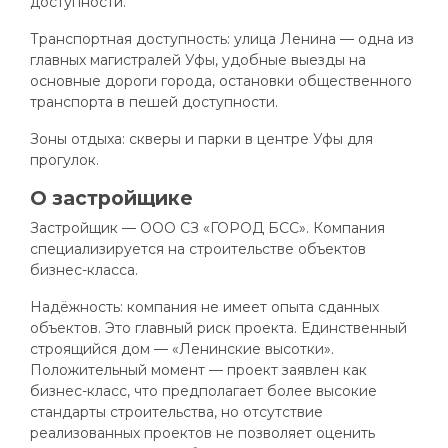
доступности.
Транспортная доступность: улица Ленина — одна из
главных магистралей Уфы, удобные выезды на
основные дороги города, остановки общественного
транспорта в пешей доступности.
Зоны отдыха: скверы и парки в центре Уфы для
прогулок.
О застройщике
Застройщик — ООО СЗ «ГОРОД БСС». Компания
специализируется на строительстве объектов
бизнес-класса.
Надёжность: компания не имеет опыта сданных
объектов. Это главный риск проекта. Единственный
строящийся дом — «Ленинские высотки».
Положительный момент — проект заявлен как
бизнес-класс, что предполагает более высокие
стандарты строительства, но отсутствие
реализованных проектов не позволяет оценить