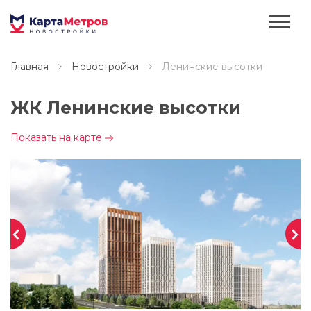
Главная
Новостройки
Ленинские высотки
ЖК Ленинские высотки
Показать на карте