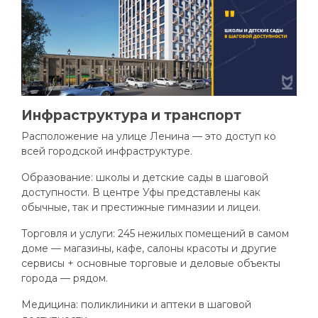
Инфраструктура и транспорт
Расположение на улице Ленина — это доступ ко
всей городской инфраструктуре.
Образование: школы и детские сады в шаговой
доступности. В центре Уфы представлены как
обычные, так и престижные гимназии и лицеи.
Торговля и услуги: 245 нежилых помещений в самом
доме — магазины, кафе, салоны красоты и другие
сервисы + основные торговые и деловые объекты
города — рядом.
Медицина: поликлиники и аптеки в шаговой