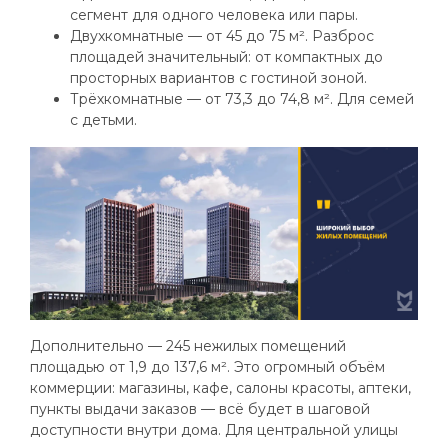
сегмент для одного человека или пары.
Двухкомнатные — от 45 до 75 м². Разброс
площадей значительный: от компактных до
просторных вариантов с гостиной зоной.
Трёхкомнатные — от 73,3 до 74,8 м². Для семей
с детьми.
Дополнительно — 245 нежилых помещений
площадью от 1,9 до 137,6 м². Это огромный объём
коммерции: магазины, кафе, салоны красоты, аптеки,
пункты выдачи заказов — всё будет в шаговой
доступности внутри дома. Для центральной улицы