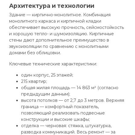
Архитектура и технологии
Здание — кирпично-монолитное. Комбинация
монолитного каркаса и кирпичной кладки
обеспечивает высокую прочность, сейсмостойкость
и хорошую тепло- и шумоизоляцию. Кирпичные
стены дают дополнительное преимущество в
звукоизоляции по сравнению с монолитными
домами без облицовки.
Ключевые технические характеристики:
один корпус, 25 этажей;
215 квартир;
общая жилая площадь — 14 863 м² (согласно
предыдущим данным);
высота потолков — от 2,7 до 3 метров. Верхняя
граница — комфортный показатель,
позволяющий реализовать подвесные
конструкции и высокие шкафы;
отделка — черновая: стяжка, штукатурка,
разводка коммуникаций. Весь ремонт — за