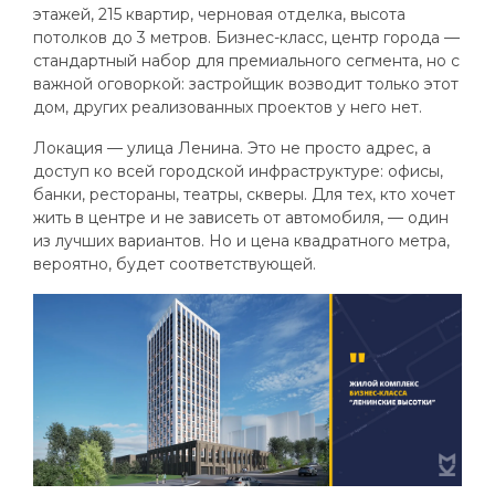
этажей, 215 квартир, черновая отделка, высота
потолков до 3 метров. Бизнес-класс, центр города —
стандартный набор для премиального сегмента, но с
важной оговоркой: застройщик возводит только этот
дом, других реализованных проектов у него нет.
Локация — улица Ленина. Это не просто адрес, а
доступ ко всей городской инфраструктуре: офисы,
банки, рестораны, театры, скверы. Для тех, кто хочет
жить в центре и не зависеть от автомобиля, — один
из лучших вариантов. Но и цена квадратного метра,
вероятно, будет соответствующей.