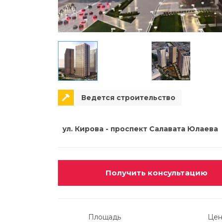
Ведется строительство
ул. Кирова - проспект Салавата Юлаева
Получить консультацию
Площадь
Цен