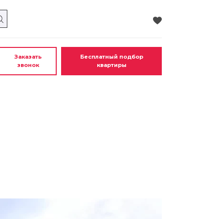
Заказать
Бесплатный подбор
звонок
квартиры