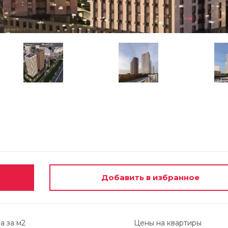
Добавить в избранное
а за м2
Цены на квартиры