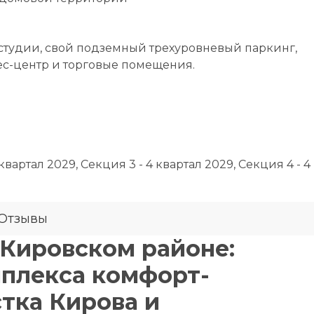
студии, свой подземный трехуровневый паркинг,
ес-центр и торговые помещения.
 квартал 2029, Секция 3 - 4 квартал 2029, Секция 4 - 4
Отзывы
Кировском районе:
мплекса комфорт-
стка Кирова и