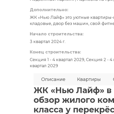
Дополнительно:
ЖК «Нью Лайф» это уютные квартиры-
кладовые, двор без машин, свой фитн
Начало строительства:
3 квартал 2024 г.
Конец строительства:
Секция 1 - 4 квартал 2029, Секция 2 - 4
квартал 2029
Описание
Квартиры
ЖК «Нью Лайф» в 
обзор жилого ко
класса у перекрё