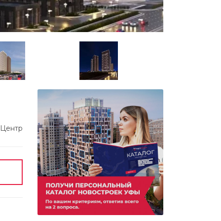
Центр