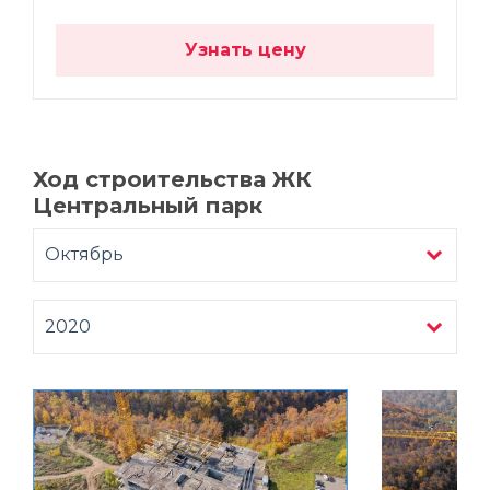
Узнать цену
Ход строительства ЖК
Центральный парк
Октябрь
2020