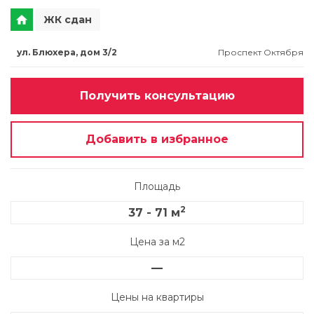
ЖК сдан
ул. Блюхера, дом 3/2
Проспект Октября
Получить консультацию
Добавить в избранное
Площадь
2
37 - 71 м
Цена за м2
—
Цены на квартиры