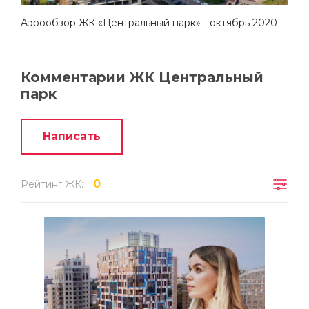
Аэрообзор ЖК «Центральный парк» - октябрь 2020
Комментарии ЖК Центральный
парк
Написать
0
Рейтинг ЖК: