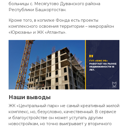
больницы с. Месягутово Дуванского района
Республики Башкортостан.
Кроме того, в копилке Фонда есть проекты
комплексного освоения территории – микрорайон
«Юрюзань» и ЖК «Атланты».
Наши выводы
ЖК «Центральный парк» не самый креативный жилой
комплекс, но, безусловно, качественный. В сервисе
и благоустройстве он может уступать другим
новостройкам, но точно выигрывает у вторичного