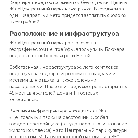
Квартиры передаются жильцам без отделки. Цены в
ЖК «Центральный парк» ниже рынка. В среднем за
один квадратный метр придется заплатить около 45
тысяч рублей.
Расположение и инфраструктура
ЖК «Центральный парк» расположен в
географическом центре Уфы, вдоль улицы Блюхера,
недалеко от побережья реки Белой.
Собственная инфраструктура жилого комплекса
подразумевает двор с игровыми площадками и
местами для отдыха, а также зелеными
насаждениями. Парковки предусмотрены открытые:
45 мест для жителей дома и 11 гостевых
автостоянок.
Внешняя инфраструктура находится от ЖК
«Центральный парк» на расстоянии. Особая
гордость застройщика (оттуда, вероятно, и название
жилого комплекса) – это Центральный парк культуры
и отдыха им. М. Гафури, который находится в 850