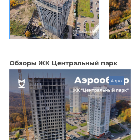
Обзоры ЖК Центральный парк
Аэро