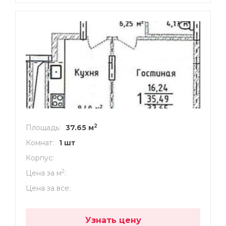
2
Площадь
37.65 м
Комнат
1 шт
Корпус
2
Цена за м
Цена за все
Узнать цену