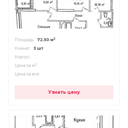
2
Площадь
72.50 м
Комнат
3 шт
Корпус
2
Цена за м
Цена за все
Узнать цену