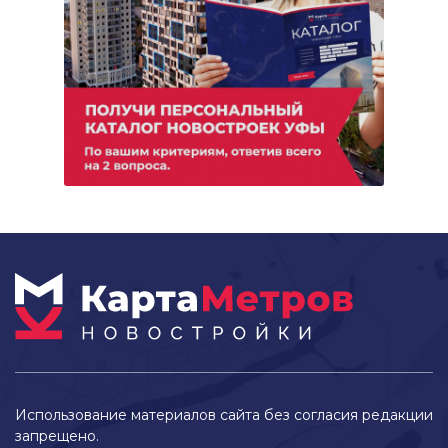
Использование материалов сайта без согласия редакции
запрещено.