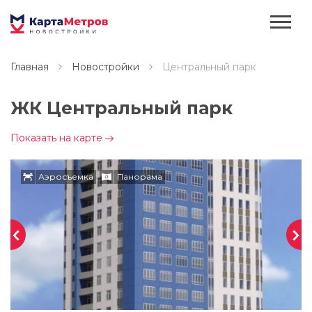
Главная
Новостройки
Центральный парк
ЖК Центральный парк
Показать на карте
Аэросъемка
Панорама