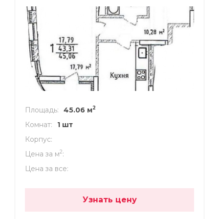
2
Площадь
45.06 м
Комнат
1 шт
Корпус
2
Цена за м
Цена за все
Узнать цену