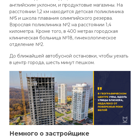
английским уклоном, и продуктовые магазины. На
расстоянии 1,2 км находится детская поликлиника
№5 и школа плавания олимпийского резерва.
Взрослая поликлиника №2 на расстоянии 1,4
километра. Кроме того, в 400 метрах городская
клиническая больница №18, гинекологическое
отделение №2.
До ближайшей автобусной остановки, чтобы уехать
в центр города, шесть минут пешком.
Немного о застройщике