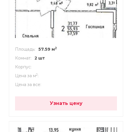
2
Площадь
57.59 м
Комнат
2 шт
Корпус
2
Цена за м
Цена за все
Узнать цену