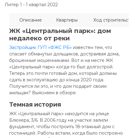
Литер 1 - 1 квартал 2022
Описание
Квартиры
Ход строительства
ЖК «Центральный парк»: дом
недалеко от реки
Застройщик ГУП «ФЖС РБ»
известен тем, что
спасает обманутых дольщиков, достраивая дома,
брошенные мошенниками. Вот и на месте ЖК
«Центральный парк» когда-то был долгострой.
Теперь это почти готовый дом, который должны
сдать в эксплуатацию до конца 2020 года.
Получится ли это, и что дом подарит своим
жильцам? Выясняем в обзоре.
Темная история
ЖК «Центральный парк» находится на улице
Блюхера, 3/6. В 2006 году на участке залили
фундамент, чтобы построить 18-этажный дом с
гостиницей. Работы встали, когда было построено