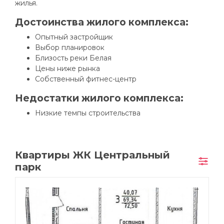
жилья.
Достоинства жилого комплекса:
Опытный застройщик
Выбор планировок
Близость реки Белая
Цены ниже рынка
Собственный фитнес-центр
Недостатки жилого комплекса:
Низкие темпы строительства
Квартиры ЖК Центральный
парк