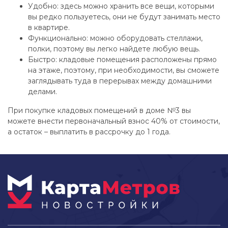
Удобно: здесь можно хранить все вещи, которыми
вы редко пользуетесь, они не будут занимать место
в квартире.
Функционально: можно оборудовать стеллажи,
полки, поэтому вы легко найдете любую вещь.
Быстро: кладовые помещения расположены прямо
на этаже, поэтому, при необходимости, вы сможете
заглядывать туда в перерывах между домашними
делами.
При покупке кладовых помещений в доме №3 вы
можете внести первоначальный взнос 40% от стоимости,
а остаток – выплатить в рассрочку до 1 года.