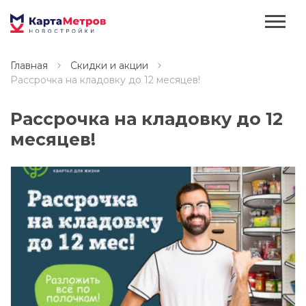
Главная
Скидки и акции
Рассрочка на кладовку до 12 месяцев!
Рассрочка на кладовку до 12
месяцев!