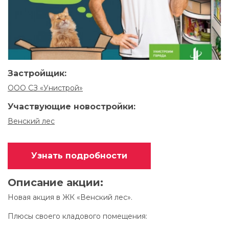
Застройщик:
ООО СЗ «Унистрой»
Участвующие новостройки:
Венский лес
Узнать подробности
Описание акции:
Новая акция в ЖК «Венский лес».
Плюсы своего кладового помещения: