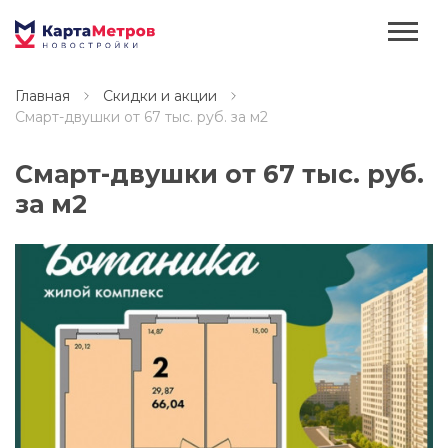
Главная
Скидки и акции
Смарт-двушки от 67 тыс. руб. за м2
Смарт-двушки от 67 тыс. руб.
за м2