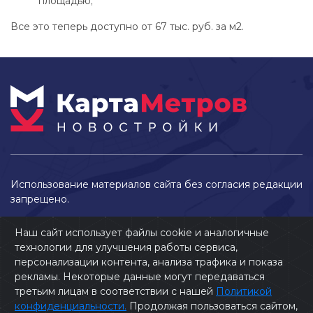
площадью;
Все это теперь доступно от 67 тыс. руб. за м2.
Использование материалов сайта без согласия редакции
запрещено.
Наш сайт использует файлы cookie и аналогичные
технологии для улучшения работы сервиса,
персонализации контента, анализа трафика и показа
рекламы. Некоторые данные могут передаваться
третьим лицам в соответствии с нашей
Политикой
конфиденциальности.
Продолжая пользоваться сайтом,