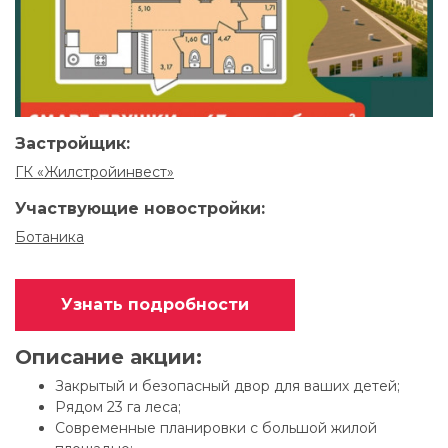
Застройщик:
ГК «Жилстройинвест»
Участвующие новостройки:
Ботаника
Узнать подробности
Описание акции:
Закрытый и безопасный двор для ваших детей;
Рядом 23 га леса;
Современные планировки с большой жилой