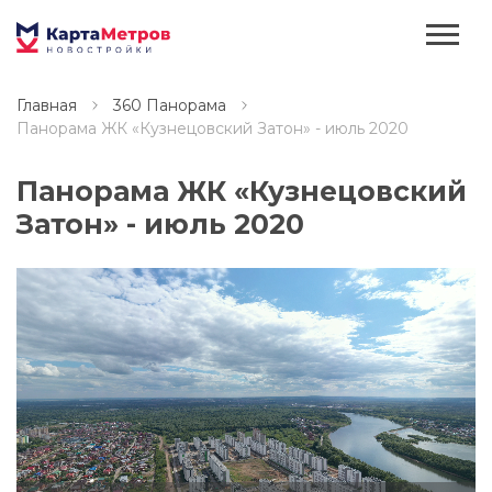
Главная
360 Панорама
Панорама ЖК «Кузнецовский Затон» - июль 2020
Панорама ЖК «Кузнецовский
Затон» - июль 2020