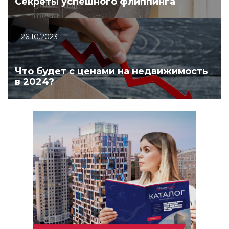
Секреты успешного флиппинга
26.10.2023
Что будет с ценами на недвижимость
в 2024?