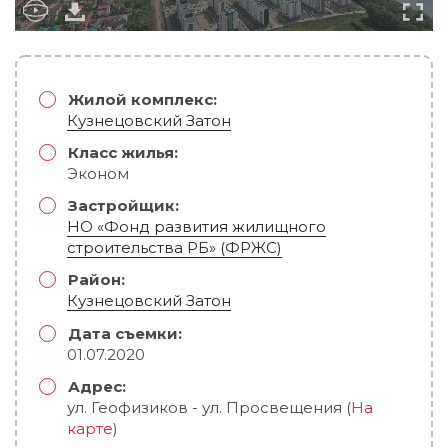
Жилой комплекс:
Кузнецовский Затон
Класс жилья:
Эконом
Застройщик:
НО «Фонд развития жилищного
строительства РБ» (ФРЖС)
Район:
Кузнецовский Затон
Дата съемки:
01.07.2020
Адрес:
ул. Геофизиков - ул. Просвещения (
На
карте
)