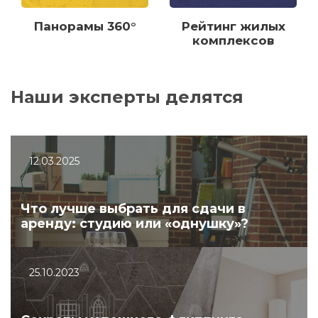
Панорамы 360°
Рейтинг жилых
комплексов
Наши эксперты делятся
12.03.2025
Что лучше выбрать для сдачи в
аренду: студию или «однушку»?
25.10.2023