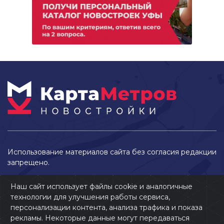
Использование материалов сайта без согласия редакции
запрещено.
Наш сайт использует файлы cookie и аналогичные
технологии для улучшения работы сервиса,
персонализации контента, анализа трафика и показа
рекламы. Некоторые данные могут передаваться