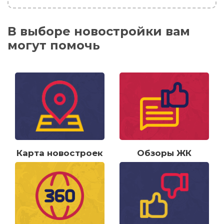
В выборе новостройки вам
могут помочь
Карта новостроек
Обзоры ЖК