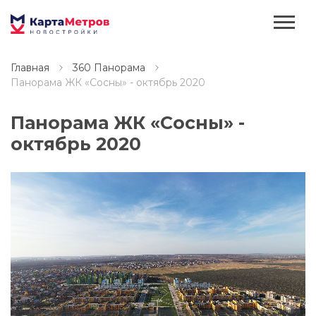
Главная
360 Панорама
Панорама ЖК «Сосны» - октябрь 2020
Панорама ЖК «Сосны» -
октябрь 2020