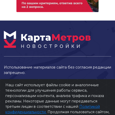
Использование материалов сайта без согласия редакции
запрещено.
Наш сайт использует файлы cookie и аналогичные
технологии для улучшения работы сервиса,
персонализации контента, анализа трафика и показа
рекламы. Некоторые данные могут передаваться
третьим лицам в соответствии с нашей
Политикой
конфиденциальности.
Продолжая пользоваться сайтом,