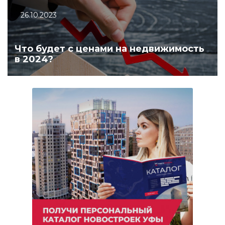
26.10.2023
Что будет с ценами на недвижимость
в 2024?