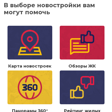
В выборе новостройки вам
могут помочь
Карта новостроек
Обзоры ЖК
Панорамы 360°
Рейтинг жилых