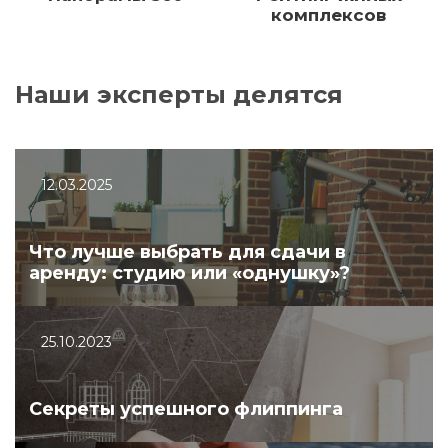
комплексов
Наши эксперты делятся
12.03.2025
Что лучше выбрать для сдачи в
аренду: студию или «однушку»?
25.10.2023
Секреты успешного флиппинга