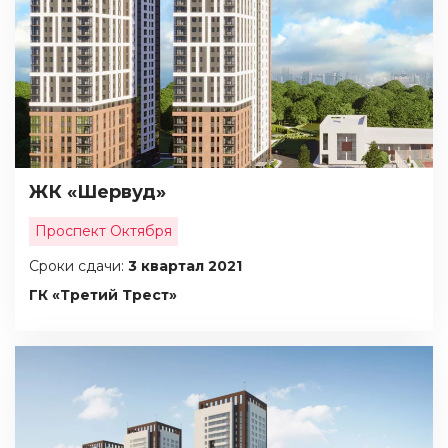
Показать на карте
Найти
ЖК «Шервуд»
Проспект Октября
Сроки сдачи:
3 квартал 2021
ГК «Третий Трест»