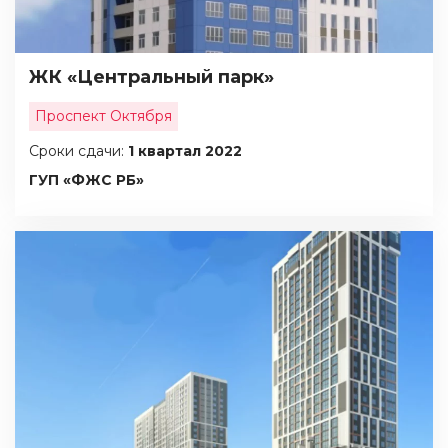
ЖК «Центральный парк»
Проспект Октября
Сроки сдачи:
1 квартал 2022
ГУП «ФЖС РБ»