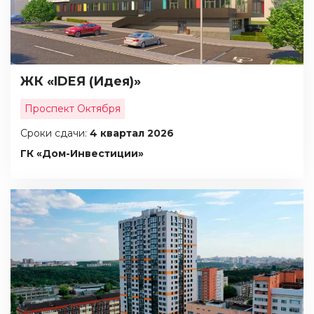
ЖК «IDEЯ (Идея)»
Проспект Октября
Сроки сдачи:
4 квартал 2026
ГК «Дом-Инвестиции»