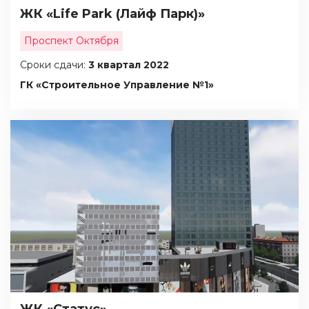
ЖК «Life Park (Лайф Парк)»
Проспект Октября
Сроки сдачи:
3 квартал 2022
ГК «Строительное Управление №1»