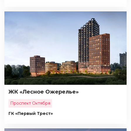
ЖК «Лесное Ожерелье»
Проспект Октября
ГК «Первый Трест»