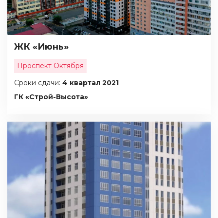
ЖК «Июнь»
Проспект Октября
Сроки сдачи:
4 квартал 2021
ГК «Строй-Высота»