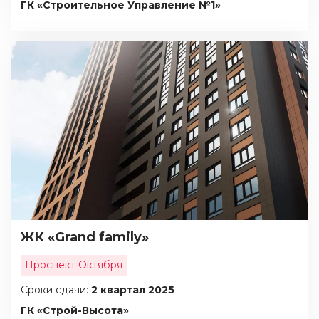
ГК «Строительное Управление №1»
ЖК «Grand family»
Проспект Октября
Сроки сдачи:
2 квартал 2025
ГК «Строй-Высота»