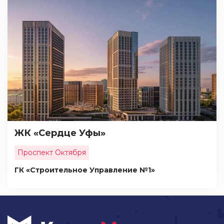
ЖК «Сердце Уфы»
Проспект Октября
ГК «Строительное Управление №1»