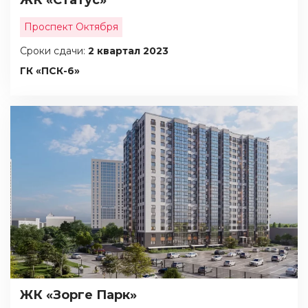
ЖК «Статус»
Проспект Октября
Сроки сдачи:
2 квартал 2023
ГК «ПСК-6»
ЖК «Зорге Парк»