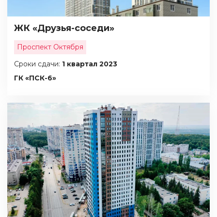
ЖК «Друзья-соседи»
Проспект Октября
Сроки сдачи:
1 квартал 2023
ГК «ПСК-6»