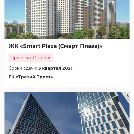
ЖК «Smart Plaza (Смарт Плаза)»
Проспект Октября
Сроки сдачи:
3 квартал 2021
ГК «Третий Трест»