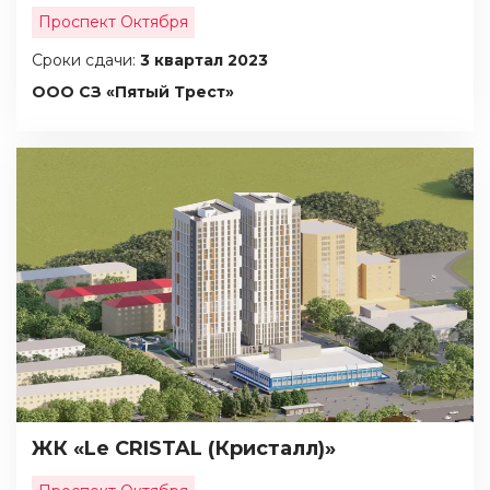
Проспект Октября
Сроки сдачи:
3 квартал 2023
ООО СЗ «Пятый Трест»
ЖК «Le CRISTAL (Кристалл)»