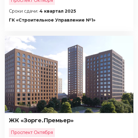
Проспект Октября
Сроки сдачи:
4 квартал 2025
ГК «Строительное Управление №1»
ЖК «Зорге.Премьер»
Проспект Октября