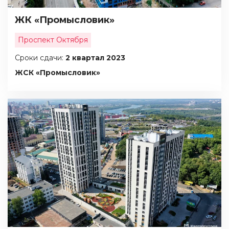
ЖК «Промысловик»
Проспект Октября
Сроки сдачи:
2 квартал 2023
ЖСК «Промысловик»