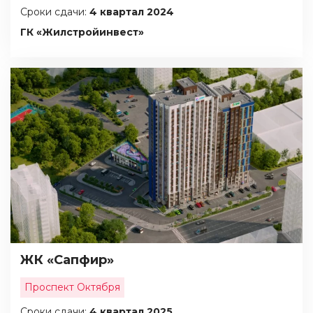
Сроки сдачи:
4 квартал 2024
ГК «Жилстройинвест»
ЖК «Сапфир»
Проспект Октября
Сроки сдачи:
4 квартал 2025