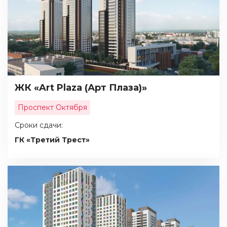
ЖК «Art Plaza (Арт Плаза)»
Проспект Октября
Сроки сдачи:
ГК «Третий Трест»