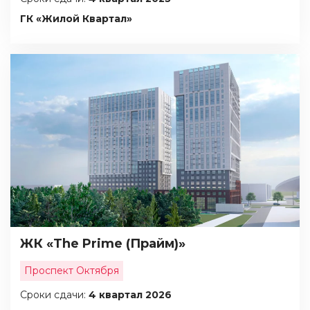
ГК «Жилой Квартал»
ЖК «The Prime (Прайм)»
Проспект Октября
Сроки сдачи:
4 квартал 2026