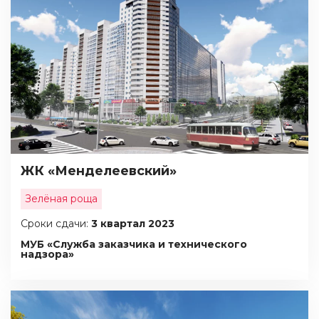
ЖК «Менделеевский»
Зелёная роща
Сроки сдачи:
3 квартал 2023
МУБ «Служба заказчика и технического
надзора»