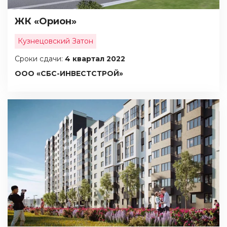
ЖК «Орион»
Кузнецовский Затон
Сроки сдачи:
4 квартал 2022
ООО «СБС-ИНВЕСТСТРОЙ»