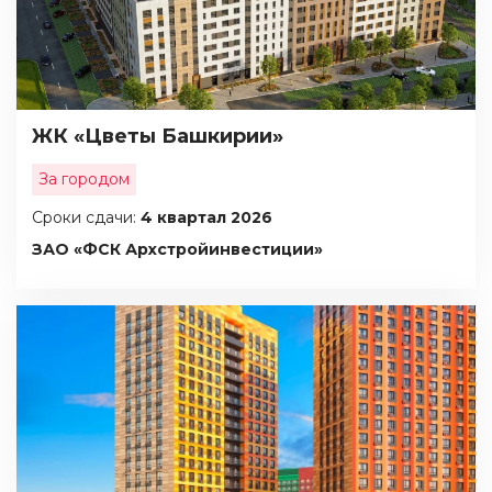
ЖК «Цветы Башкирии»
За городом
Сроки сдачи:
4 квартал 2026
ЗАО «ФСК Архстройинвестиции»