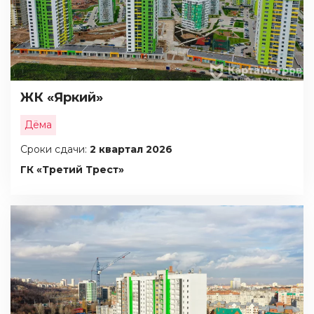
ЖК «Яркий»
Дёма
Сроки сдачи:
2 квартал 2026
ГК «Третий Трест»