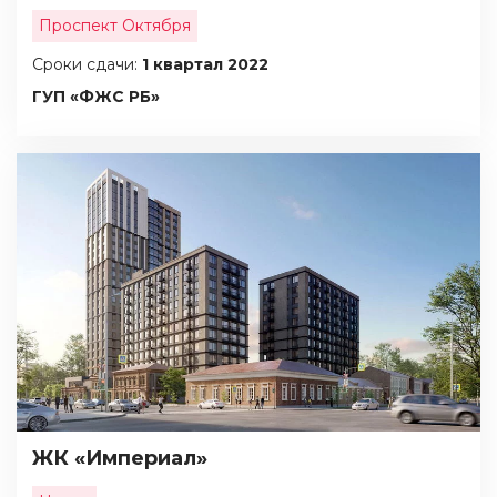
Проспект Октября
Сроки сдачи:
1 квартал 2022
ГУП «ФЖС РБ»
ЖК «Империал»