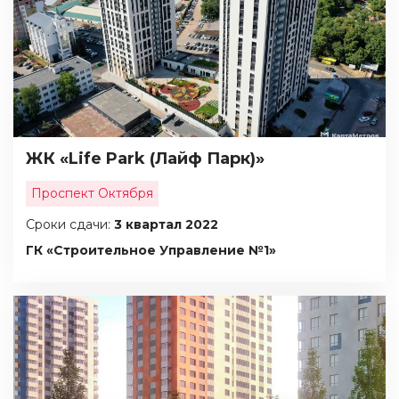
ЖК «Life Park (Лайф Парк)»
Проспект Октября
Сроки сдачи:
3 квартал 2022
ГК «Строительное Управление №1»