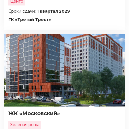
Центр
Сроки сдачи:
1 квартал 2029
ГК «Третий Трест»
ЖК «Московский»
Зелёная роща