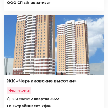
ООО СП «Инициатива»
ЖК «Черниковские высотки»
Черниковка
Сроки сдачи:
2 квартал 2022
ГК «СтройИнвест-Уфа»