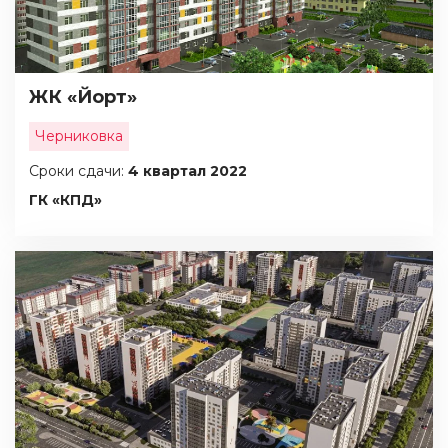
ЖК «Йорт»
Черниковка
Сроки сдачи:
4 квартал 2022
ГК «КПД»