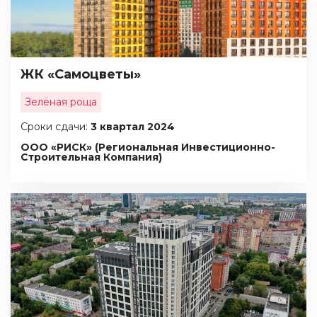
ЖК «Самоцветы»
Зелёная роща
Сроки сдачи:
3 квартал 2024
ООО «РИСК» (Региональная Инвестиционно-
Строительная Компания)