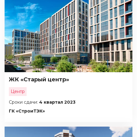
ЖК «Старый центр»
Центр
Сроки сдачи:
4 квартал 2023
ГК «СтроиТЭК»