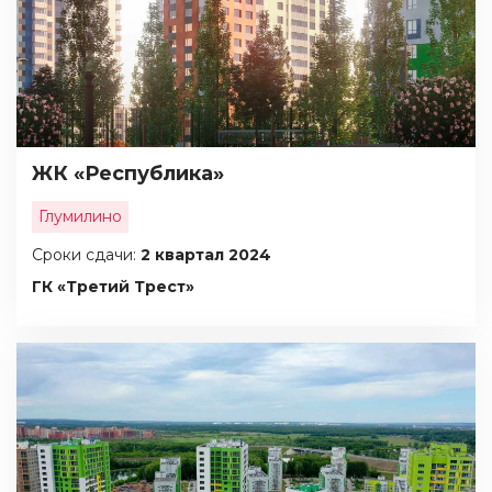
ЖК «Республика»
Глумилино
Сроки сдачи:
2 квартал 2024
ГК «Третий Трест»