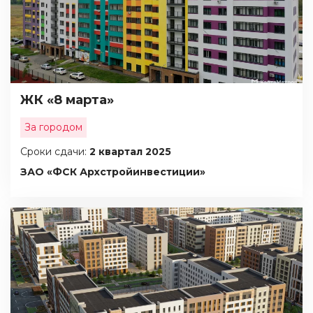
ЖК «8 марта»
За городом
Сроки сдачи:
2 квартал 2025
ЗАО «ФСК Архстройинвестиции»