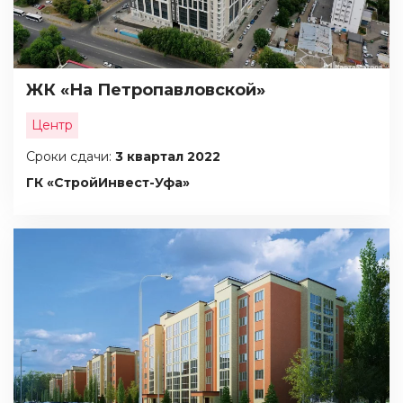
ЖК «На Петропавловской»
Центр
Сроки сдачи:
3 квартал 2022
ГК «СтройИнвест-Уфа»