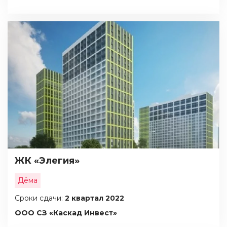
ЖК «Элегия»
Дёма
Сроки сдачи:
2 квартал 2022
ООО СЗ «Каскад Инвест»