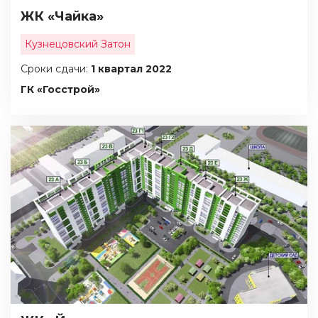
ЖК «Чайка»
Кузнецовский Затон
Сроки сдачи:
1 квартал 2022
ГК «Госстрой»