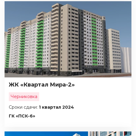
ЖК «Квартал Мира-2»
Черниковка
Сроки сдачи:
1 квартал 2024
ГК «ПСК-6»