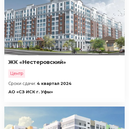
ЖК «Нестеровский»
Центр
Сроки сдачи:
4 квартал 2024
АО «СЗ ИСК г. Уфы»