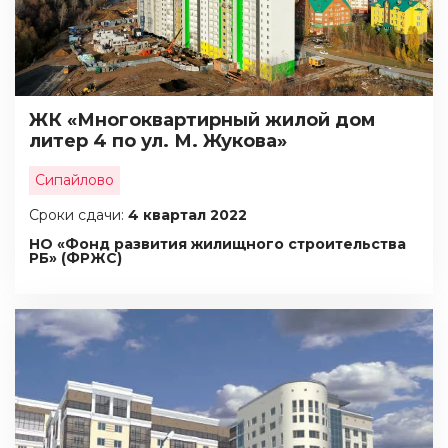
ЖК «Многоквартирный жилой дом
литер 4 по ул. М. Жукова»
Сипайлово
Сроки сдачи:
4 квартал 2022
НО «Фонд развития жилищного строительства
РБ» (ФРЖС)