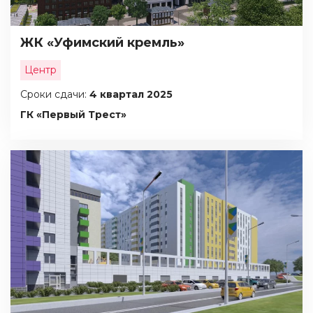
ЖК «Уфимский кремль»
Центр
Сроки сдачи:
4 квартал 2025
ГК «Первый Трест»