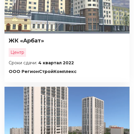
ЖК «Арбат»
Центр
Сроки сдачи:
4 квартал 2022
ООО РегионСтройКомплекс