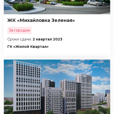
ЖК «Михайловка Зеленая»
За городом
Сроки сдачи:
2 квартал 2023
ГК «Жилой Квартал»