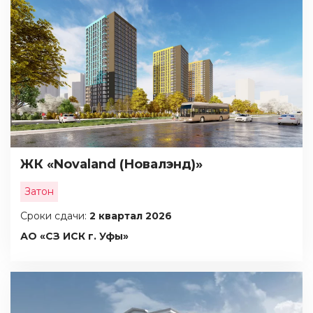
ЖК «Novaland (Новалэнд)»
Затон
Сроки сдачи:
2 квартал 2026
АО «СЗ ИСК г. Уфы»