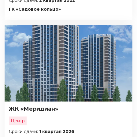
Сроки сдачи:
2 квартал 2022
ГК «Садовое кольцо»
ЖК «Меридиан»
Центр
Сроки сдачи:
1 квартал 2026