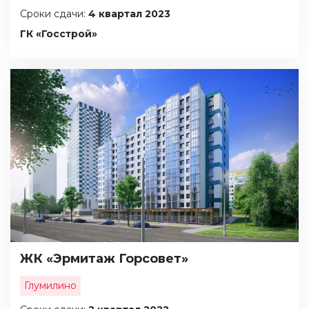
Сроки сдачи:
4 квартал 2023
ГК «Госстрой»
ЖК «Эрмитаж Горсовет»
Глумилино